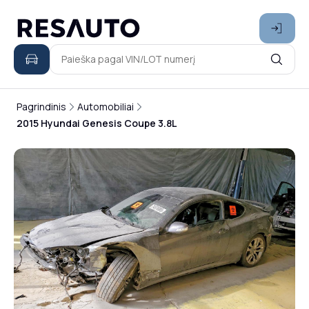
Pagrindinis
Automobiliai
2015 Hyundai Genesis Coupe 3.8L