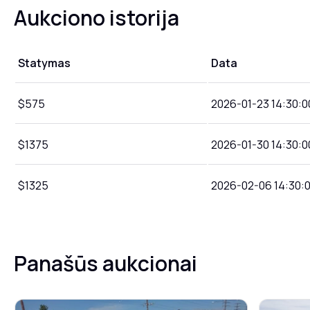
Aukciono istorija
Statymas
Data
$575
2026-01-23 14:30:0
$1375
2026-01-30 14:30:0
$1325
2026-02-06 14:30:
Panašūs aukcionai