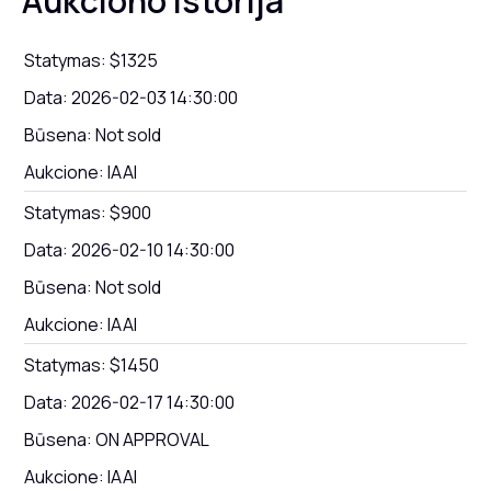
Aukciono istorija
Statymas:
$1325
Data:
2026-02-03 14:30:00
Būsena:
Not sold
Aukcione:
IAAI
Statymas:
$900
Data:
2026-02-10 14:30:00
Būsena:
Not sold
Aukcione:
IAAI
Statymas:
$1450
Data:
2026-02-17 14:30:00
Būsena:
ON APPROVAL
Aukcione:
IAAI