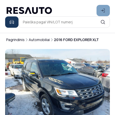
Pagrindinis
Automobiliai
2016 FORD EXPLORER XLT