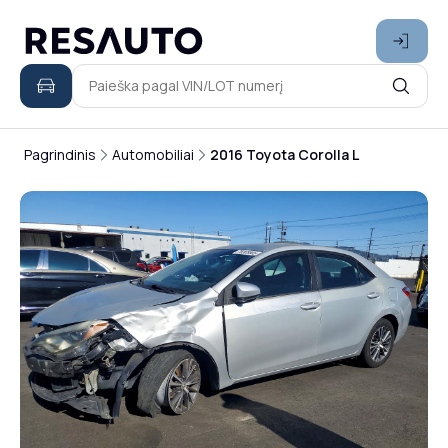
Pagrindinis
Automobiliai
2016 Toyota Corolla L