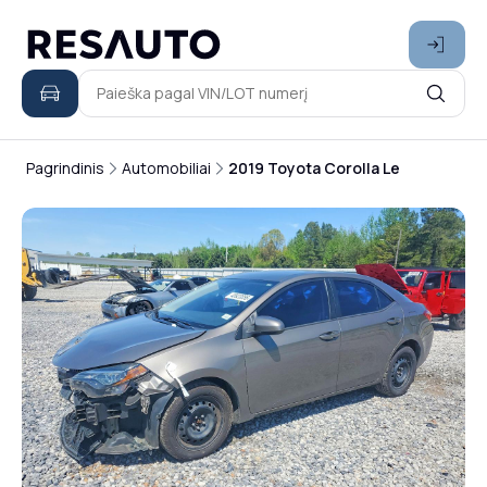
Pagrindinis
Automobiliai
2019 Toyota Corolla Le