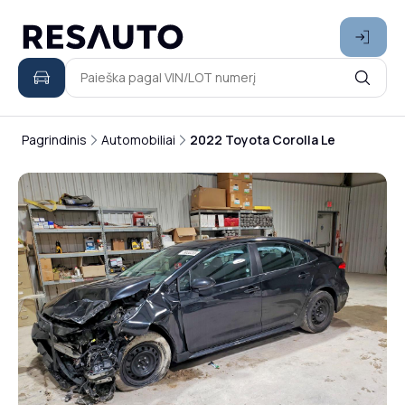
Pagrindinis
Automobiliai
2022 Toyota Corolla Le